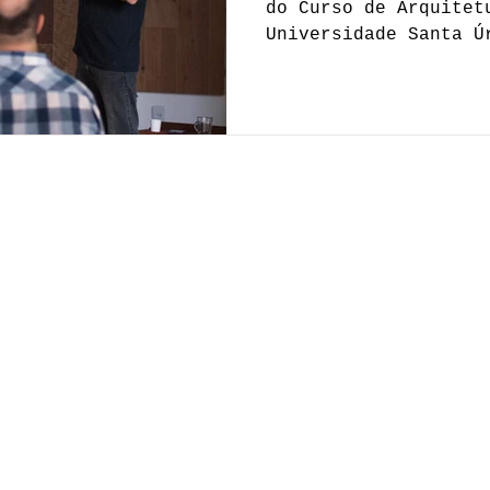
Janeiro
do Curso de Arquitet
Universidade Santa Ú