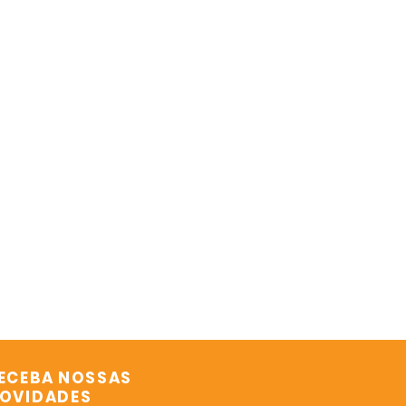
ECEBA NOSSAS
OVIDADES